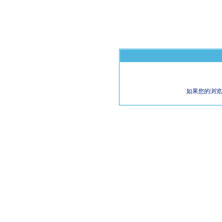
如果您的浏览