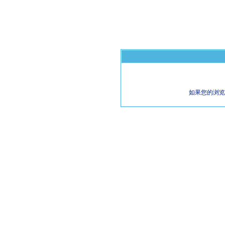
如果您的浏览