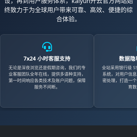
设，再到用户服务体系，kaiyun开云官方网站始
终致力于为全球用户带来可靠、高效、便捷的综
合体验。
7x24 小时客服支持
数据隐
无论是深夜浏览还是假期咨询，我们的专
全站采用银行级 S
业客服团队全年在线，提供多语种支持，
系统，对用户信息
第一时间响应各类技术及账户问题，保障
密处理，打造一个
服务不间断。
育数