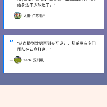
给身边不少球迷了。”
大鹏
· 江苏用户
“从直播到数据再到交互设计，都感觉有专门
团队在认真打磨。”
Zack
· 深圳用户