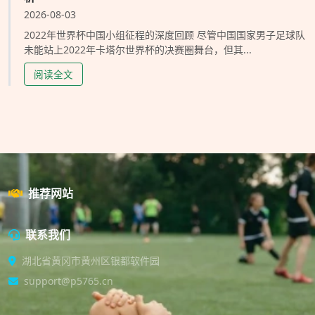
2026-08-03
2022年世界杯中国小组征程的深度回顾 尽管中国国家男子足球队
未能站上2022年卡塔尔世界杯的决赛圈舞台，但其...
阅读全文
推荐网站
联系我们
湖北省黄冈市黄州区银都软件园
support@p5765.cn