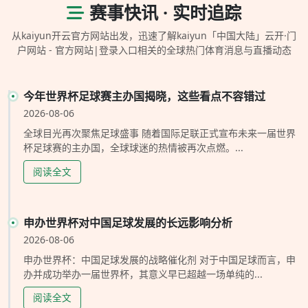
赛事快讯 · 实时追踪
从kaiyun开云官方网站出发，迅速了解kaiyun「中国大陆」云开·门
户网站 - 官方网站|登录入口相关的全球热门体育消息与直播动态
今年世界杯足球赛主办国揭晓，这些看点不容错过
2026-08-06
全球目光再次聚焦足球盛事 随着国际足联正式宣布未来一届世界
杯足球赛的主办国，全球球迷的热情被再次点燃。...
阅读全文
申办世界杯对中国足球发展的长远影响分析
2026-08-06
申办世界杯：中国足球发展的战略催化剂 对于中国足球而言，申
办并成功举办一届世界杯，其意义早已超越一场单纯的...
阅读全文