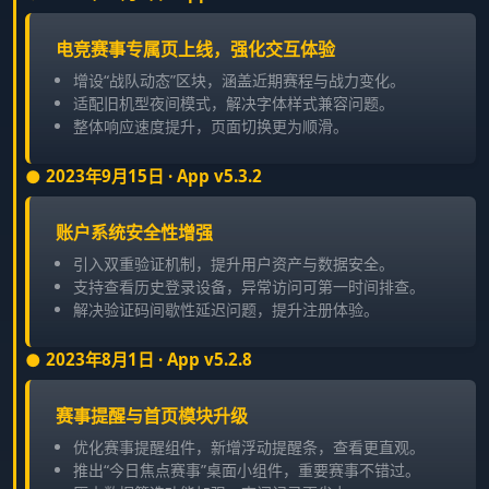
电竞赛事专属页上线，强化交互体验
增设“战队动态”区块，涵盖近期赛程与战力变化。
适配旧机型夜间模式，解决字体样式兼容问题。
整体响应速度提升，页面切换更为顺滑。
2023年9月15日 · App v5.3.2
账户系统安全性增强
引入双重验证机制，提升用户资产与数据安全。
支持查看历史登录设备，异常访问可第一时间排查。
解决验证码间歇性延迟问题，提升注册体验。
2023年8月1日 · App v5.2.8
赛事提醒与首页模块升级
优化赛事提醒组件，新增浮动提醒条，查看更直观。
推出“今日焦点赛事”桌面小组件，重要赛事不错过。