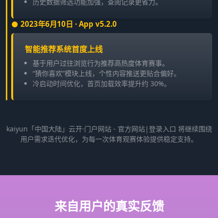
历史数据筛选功能加强，查阅记录更省力。
2023年6月10日 · App v5.2.0
智能推荐系统首度上线
基于用户过往浏览行为推荐高热度体育赛事。
“猜你喜欢”模块上线，个性内容推送更贴合偏好。
冷启动时间优化，首页加载效率提升约 30%。
kaiyun「中国大陆」云开·门户网站 - 官方网站|登录入口 将继续围绕
用户需求迭代优化，为每一次体育观赛体验提供稳定支持。
来自用户的真实反馈