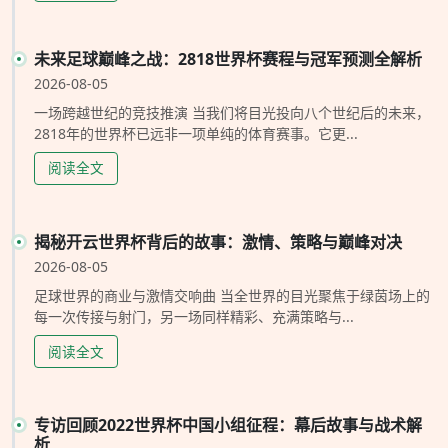
未来足球巅峰之战：2818世界杯赛程与冠军预测全解析
2026-08-05
一场跨越世纪的竞技推演 当我们将目光投向八个世纪后的未来，
2818年的世界杯已远非一项单纯的体育赛事。它更...
阅读全文
揭秘开云世界杯背后的故事：激情、策略与巅峰对决
2026-08-05
足球世界的商业与激情交响曲 当全世界的目光聚焦于绿茵场上的
每一次传接与射门，另一场同样精彩、充满策略与...
阅读全文
专访回顾2022世界杯中国小组征程：幕后故事与战术解
析